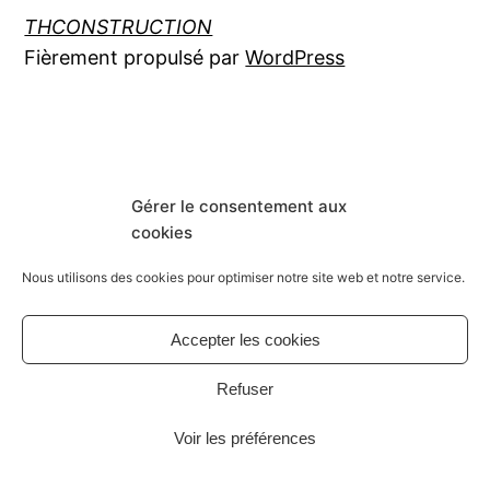
THCONSTRUCTION
Fièrement propulsé par
WordPress
Gérer le consentement aux
cookies
Nous utilisons des cookies pour optimiser notre site web et notre service.
Accepter les cookies
Refuser
Voir les préférences