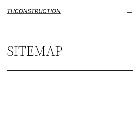
THCONSTRUCTION
SITEMAP