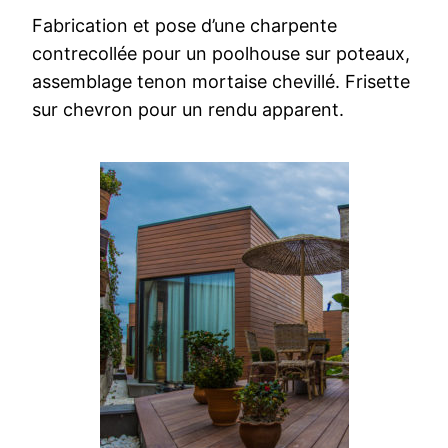
Fabrication et pose d’une charpente
contrecollée pour un poolhouse sur poteaux,
assemblage tenon mortaise chevillé. Frisette
sur chevron pour un rendu apparent.