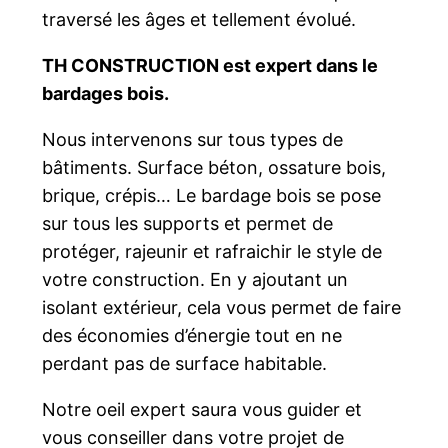
traversé les âges et tellement évolué.
TH CONSTRUCTION est expert dans le
bardages bois.
Nous intervenons sur tous types de
bâtiments. Surface béton, ossature bois,
brique, crépis… Le bardage bois se pose
sur tous les supports et permet de
protéger, rajeunir et rafraichir le style de
votre construction. En y ajoutant un
isolant extérieur, cela vous permet de faire
des économies d’énergie tout en ne
perdant pas de surface habitable.
Notre oeil expert saura vous guider et
vous conseiller dans votre projet de