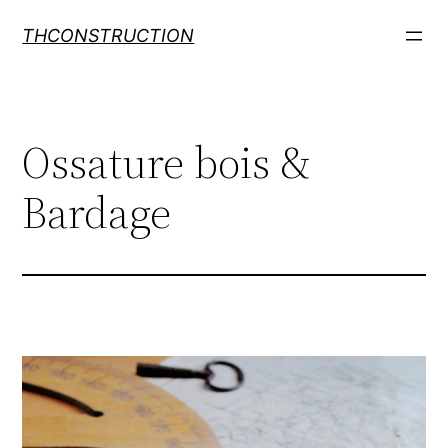
THCONSTRUCTION
Ossature bois &
Bardage