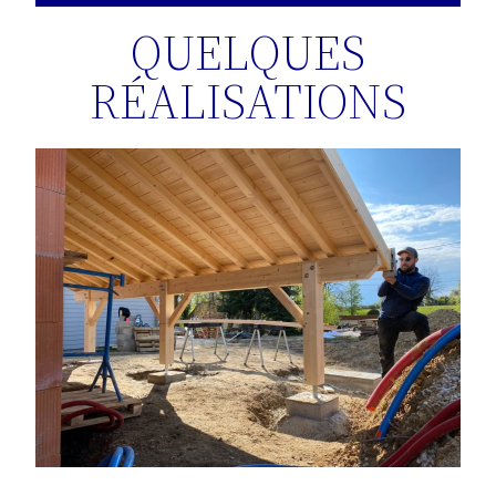
QUELQUES
RÉALISATIONS