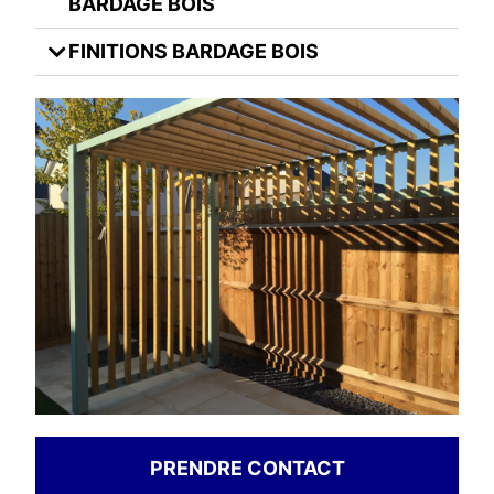
BARDAGE BOIS
FINITIONS BARDAGE BOIS
PRENDRE CONTACT