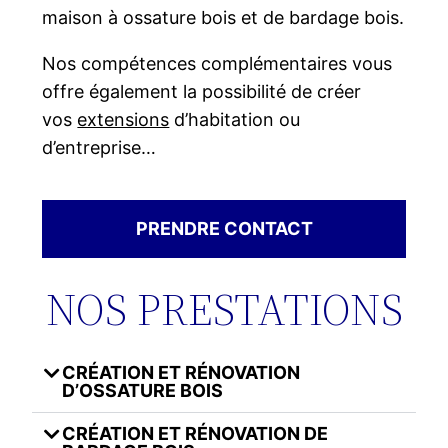
maison à ossature bois et de bardage bois.
Nos compétences complémentaires vous
offre également la possibilité de créer
vos
extensions
d’habitation ou
d’entreprise…
PRENDRE CONTACT
NOS PRESTATIONS
CRÉATION ET RÉNOVATION
D’OSSATURE BOIS
CRÉATION ET RÉNOVATION DE