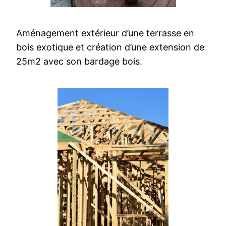
Aménagement extérieur d’une terrasse en
bois exotique et création d’une extension de
25m2 avec son bardage bois.