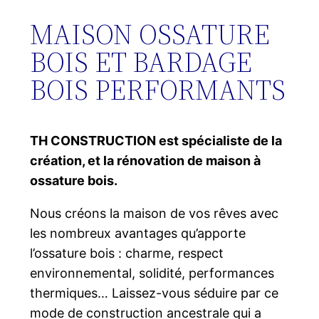
MAISON OSSATURE
BOIS ET BARDAGE
BOIS PERFORMANTS
TH CONSTRUCTION est spécialiste de la
création, et la rénovation de maison à
ossature bois.
Nous créons la maison de vos rêves avec
les nombreux avantages qu’apporte
l’ossature bois : charme, respect
environnemental, solidité, performances
thermiques… Laissez-vous séduire par ce
mode de construction ancestrale qui a