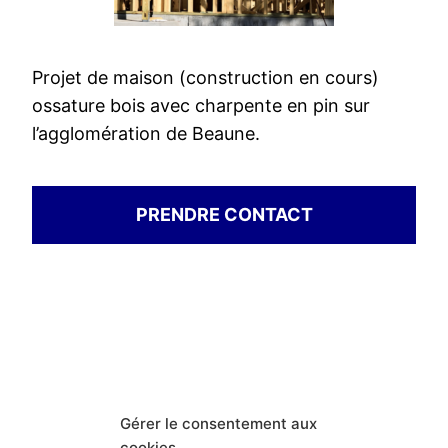
Projet de maison (construction en cours)
ossature bois avec charpente en pin sur
l’agglomération de Beaune.
PRENDRE CONTACT
THCONSTRUCTION
Gérer le consentement aux
Fièrement propulsé par
WordPress
cookies