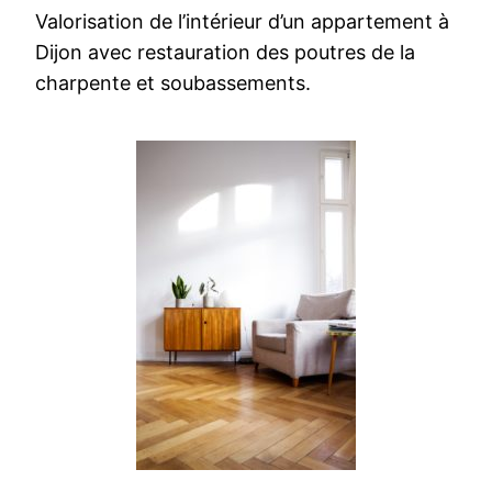
Valorisation de l’intérieur d’un appartement à
Dijon avec restauration des poutres de la
charpente et soubassements.