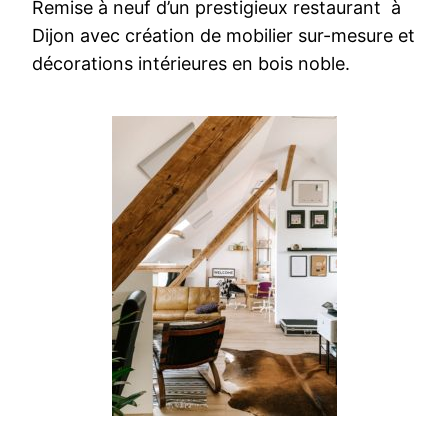
Remise à neuf d’un prestigieux restaurant à
Dijon avec création de mobilier sur-mesure et
décorations intérieures en bois noble.