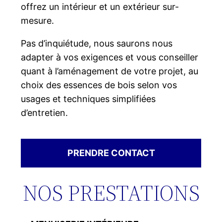
offrez un intérieur et un extérieur sur-
mesure.
Pas d’inquiétude, nous saurons nous
adapter à vos exigences et vous conseiller
quant à l’aménagement de votre projet, au
choix des essences de bois selon vos
usages et techniques simplifiées
d’entretien.
PRENDRE CONTACT
NOS PRESTATIONS