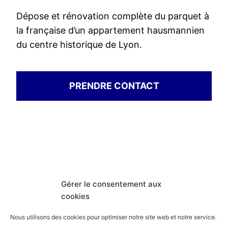
Dépose et rénovation complète du parquet à
la française d’un appartement hausmannien
du centre historique de Lyon.
PRENDRE CONTACT
Gérer le consentement aux
THCONSTRUCTION
cookies
Fièrement propulsé par
WordPress
Nous utilisons des cookies pour optimiser notre site web et notre service.