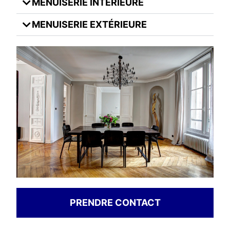
MENUISERIE INTÉRIEURE
MENUISERIE EXTÉRIEURE
PRENDRE CONTACT