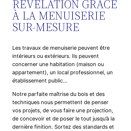
RÉVÉLATION GRÂCE
À LA MENUISERIE
SUR-MESURE
Les travaux de menuiserie peuvent être
intérieurs ou extérieurs. Ils peuvent
concerner une habitation (maison ou
appartement), un local professionnel, un
établissement public…
Notre parfaite maîtrise du bois et des
techniques nous permettent de penser
vos projets, de vous faire une projection,
de concevoir et de poser le tout jusqu’à la
dernière finition. Sortez des standards et