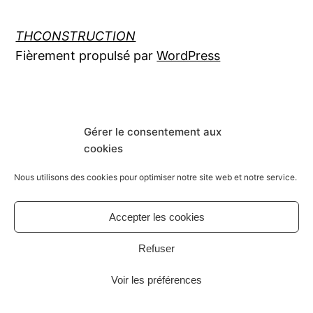
THCONSTRUCTION
Fièrement propulsé par
WordPress
Gérer le consentement aux
cookies
Nous utilisons des cookies pour optimiser notre site web et notre service.
Accepter les cookies
Refuser
Voir les préférences