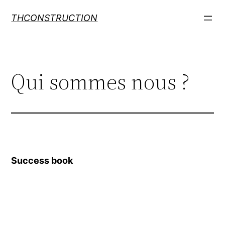
THCONSTRUCTION
Qui sommes nous ?
Success book